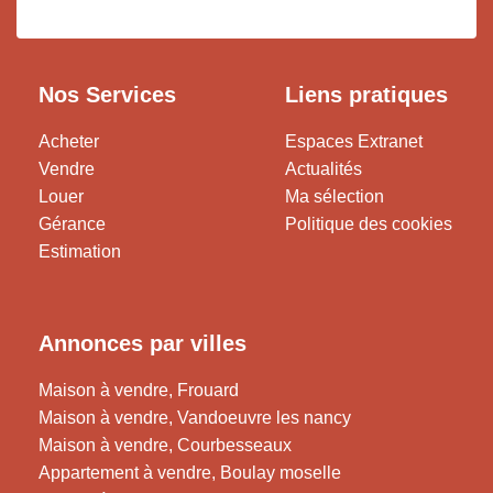
Nos Services
Liens pratiques
Acheter
Espaces Extranet
Vendre
Actualités
Louer
Ma sélection
Gérance
Politique des cookies
Estimation
Annonces par villes
Maison à vendre, Frouard
Maison à vendre, Vandoeuvre les nancy
Maison à vendre, Courbesseaux
Appartement à vendre, Boulay moselle