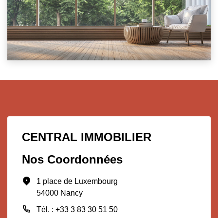
CENTRAL IMMOBILIER
Nos Coordonnées
1 place de Luxembourg
54000 Nancy
Tél. : +33 3 83 30 51 50