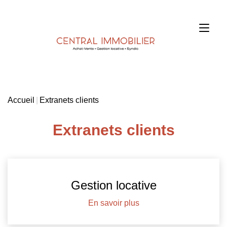
Accueil
Extranets clients
Extranets clients
Gestion locative
En savoir plus