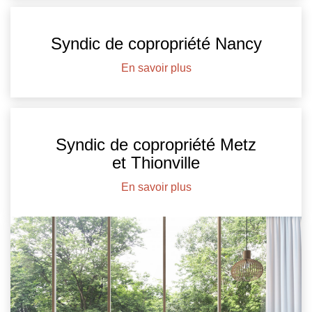
Syndic de copropriété Nancy
En savoir plus
Syndic de copropriété Metz
et Thionville
En savoir plus