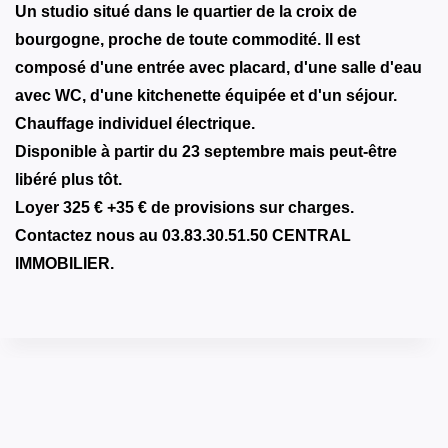
Un studio situé dans le quartier de la croix de
bourgogne, proche de toute commodité. Il est
composé d'une entrée avec placard, d'une salle d'eau
avec WC, d'une kitchenette équipée et d'un séjour.
Chauffage individuel électrique.
Disponible à partir du 23 septembre mais peut-être
libéré plus tôt.
Loyer 325 € +35 € de provisions sur charges.
Contactez nous au 03.83.30.51.50 CENTRAL
IMMOBILIER.