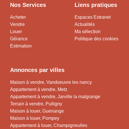
Nos Services
Liens pratiques
Acheter
Espaces Extranet
Vendre
Actualités
Louer
Ma sélection
Gérance
Politique des cookies
Estimation
Annonces par villes
Maison à vendre, Vandoeuvre les nancy
Appartement à vendre, Metz
Appartement à vendre, Jarville la malgrange
Terrain à vendre, Pulligny
Maison à louer, Guenange
Maison à louer, Pompey
Appartement à louer, Champigneulles