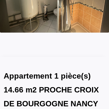
Appartement 1 pièce(s)
14.66 m2 PROCHE CROIX
DE BOURGOGNE NANCY