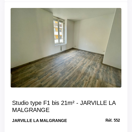
Studio type F1 bis 21m² - JARVILLE LA
MALGRANGE
JARVILLE LA MALGRANGE
Réf. 552