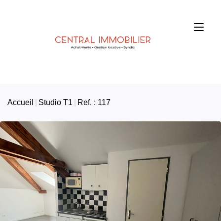
Accueil
Studio T1
Ref. : 117