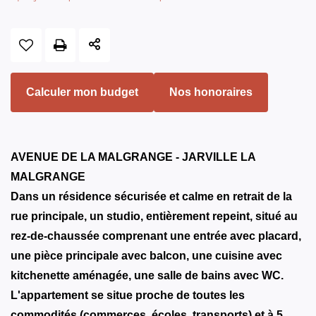
Calculer mon budget
Nos honoraires
AVENUE DE LA MALGRANGE - JARVILLE LA
MALGRANGE
Dans un résidence sécurisée et calme en retrait de la
rue principale, un studio, entièrement repeint, situé au
rez-de-chaussée comprenant une entrée avec placard,
une pièce principale avec balcon, une cuisine avec
kitchenette aménagée, une salle de bains avec WC.
L'appartement se situe proche de toutes les
commodités (commerces, écoles, transports) et à 5