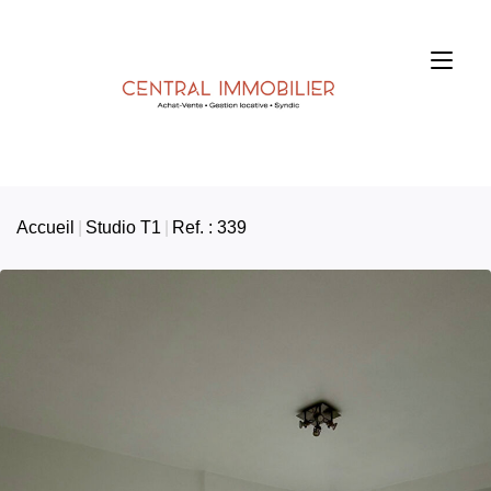
Accueil
Studio T1
Ref. : 339