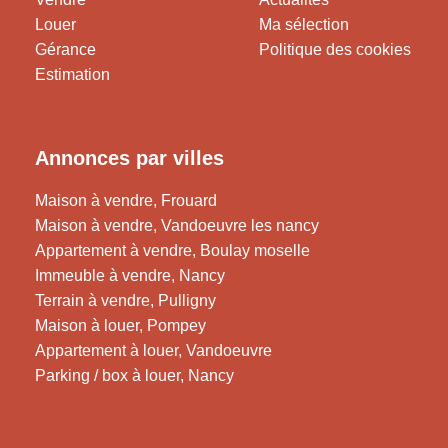
Louer
Ma sélection
Gérance
Politique des cookies
Estimation
Annonces par villes
Maison à vendre, Frouard
Maison à vendre, Vandoeuvre les nancy
Appartement à vendre, Boulay moselle
Immeuble à vendre, Nancy
Terrain à vendre, Pulligny
Maison à louer, Pompey
Appartement à louer, Vandoeuvre
Parking / box à louer, Nancy