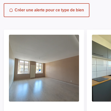
Créer une alerte pour ce type de bien