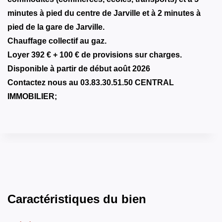
minutes à pied du centre de Jarville et à 2 minutes à
pied de la gare de Jarville.
Chauffage collectif au gaz.
Loyer 392 € + 100 € de provisions sur charges.
Disponible à partir de début août 2026
Contactez nous au 03.83.30.51.50 CENTRAL
IMMOBILIER;
Caractéristiques du bien