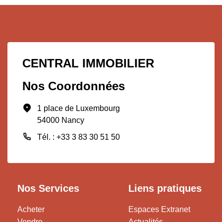
CENTRAL IMMOBILIER
Nos Coordonnées
1 place de Luxembourg
54000 Nancy
Tél. : +33 3 83 30 51 50
Nos Services
Liens pratiques
Acheter
Espaces Extranet
Vendre
Actualités