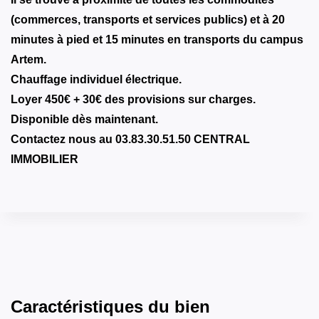
(commerces, transports et services publics) et à 20
minutes à pied et 15 minutes en transports du campus
Artem.
Chauffage individuel électrique.
Loyer 450€ + 30€ des provisions sur charges.
Disponible dès maintenant.
Contactez nous au 03.83.30.51.50 CENTRAL
IMMOBILIER
Caractéristiques du bien