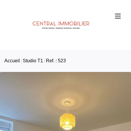
Accueil
Studio T1
Ref. : 523