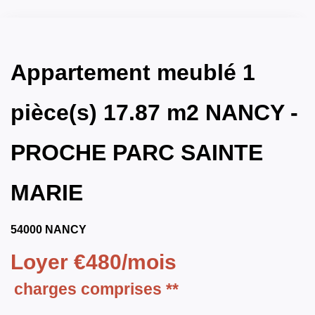
Appartement meublé 1
pièce(s) 17.87 m2 NANCY -
PROCHE PARC SAINTE
MARIE
54000 NANCY
Loyer €480/mois
charges comprises **