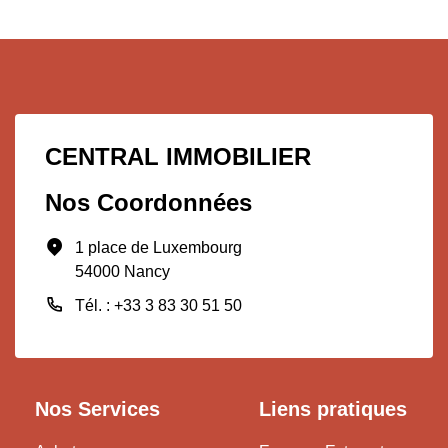
CENTRAL IMMOBILIER
Nos Coordonnées
1 place de Luxembourg
54000 Nancy
Tél. : +33 3 83 30 51 50
Nos Services
Liens pratiques