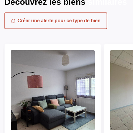
Découvrez les biens
similaires
Créer une alerte pour ce type de bien