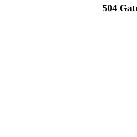
504 Gat