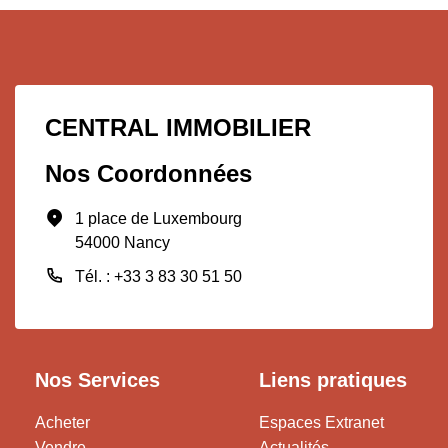
CENTRAL IMMOBILIER
Nos Coordonnées
1 place de Luxembourg
54000 Nancy
Tél. : +33 3 83 30 51 50
Nos Services
Liens pratiques
Acheter
Espaces Extranet
Vendre
Actualités