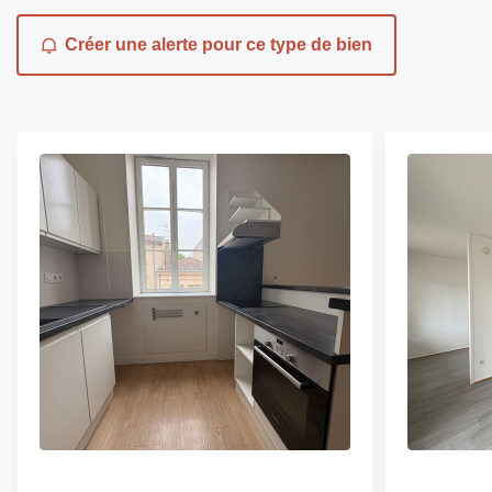
Créer une alerte pour ce type de bien