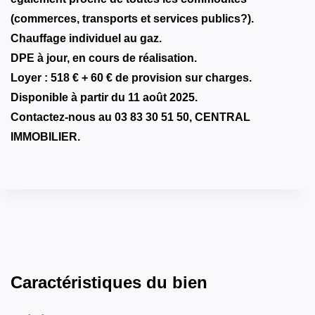
(commerces, transports et services publics?).
Chauffage individuel au gaz.
DPE à jour, en cours de réalisation.
Loyer : 518 € + 60 € de provision sur charges.
Disponible à partir du 11 août 2025.
Contactez-nous au 03 83 30 51 50, CENTRAL
IMMOBILIER.
Caractéristiques du bien