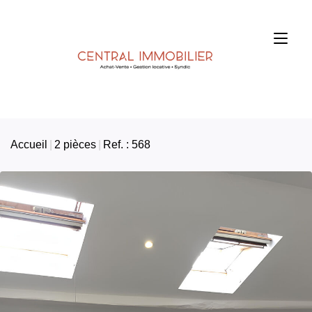
Accueil
2 pièces
Ref. : 568