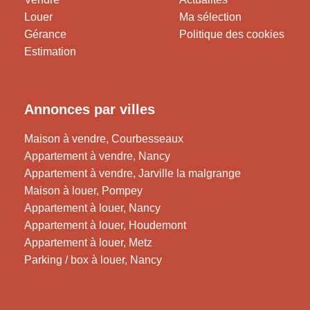
Louer
Ma sélection
Gérance
Politique des cookies
Estimation
Annonces par villes
Maison à vendre, Courbesseaux
Appartement à vendre, Nancy
Appartement à vendre, Jarville la malgrange
Maison à louer, Pompey
Appartement à louer, Nancy
Appartement à louer, Houdemont
Appartement à louer, Metz
Parking / box à louer, Nancy