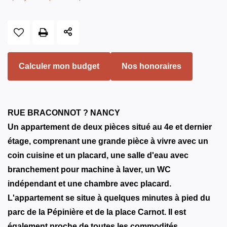
Calculer mon budget
Nos honoraires
RUE BRACONNOT ? NANCY
Un appartement de deux pièces situé au 4e et dernier
étage, comprenant une grande pièce à vivre avec un
coin cuisine et un placard, une salle d'eau avec
branchement pour machine à laver, un WC
indépendant et une chambre avec placard.
L'appartement se situe à quelques minutes à pied du
parc de la Pépinière et de la place Carnot. Il est
également proche de toutes les commodités