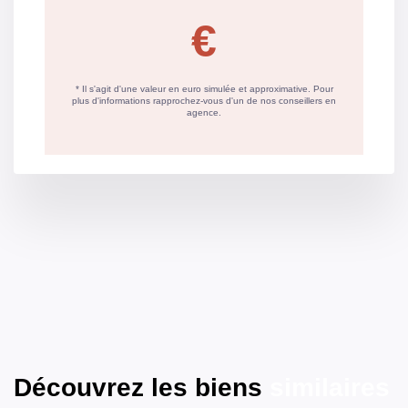
Découvrez les biens
similaires