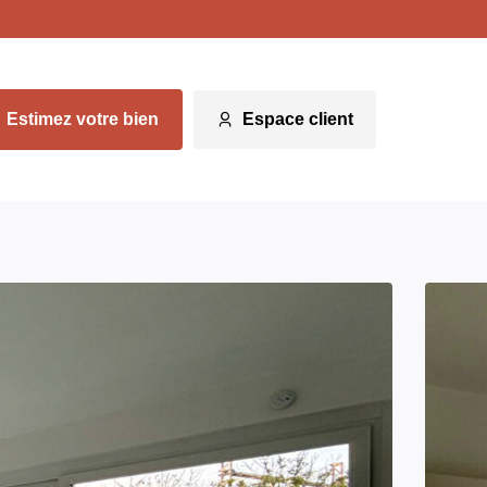
Estimez votre bien
Espace client