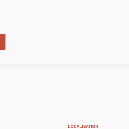
LOCALISATION