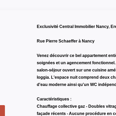
Exclusivité Central Immobilier Nancy, 
Rue Pierre Schaeffer à Nancy
Venez découvrir ce bel appartement enti
soignées et un agencement fonctionnel. 
salon-séjour ouvert sur une cuisine amé
loggia. L'espace nuit comprend deux cha
d'eau moderne ainsi qu'un WC indépend
Caractéristiques :
Chauffage collective gaz - Doubles vitra
façade récents - Aucune procédure en co