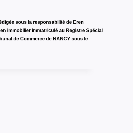
édigée sous la responsabilité de Eren
 immobilier immatriculé au Registre Spécial
ibunal de Commerce de NANCY sous le