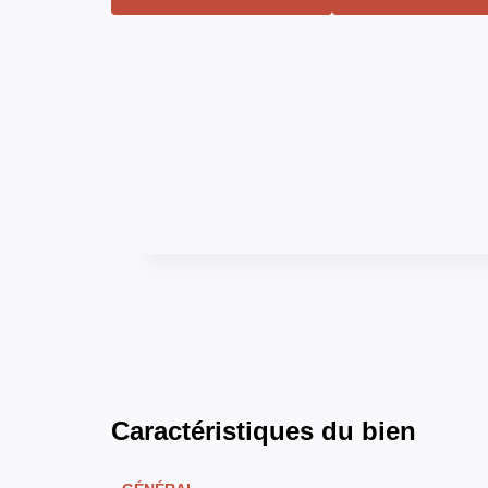
Caractéristiques du bien