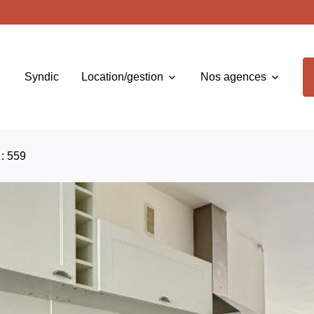
Syndic
Location/gestion
Nos agences
 : 559