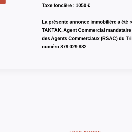
Taxe foncière : 1050 €
La présente annonce immobilière a été r
TAKTAK, Agent Commercial mandataire en
des Agents Commerciaux (RSAC) du Tr
numéro 879 029 882.