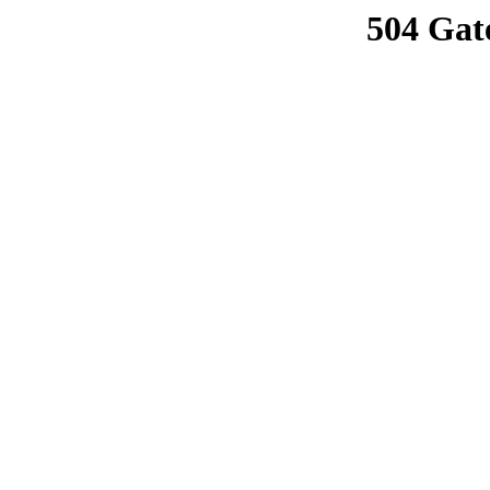
504 Gat