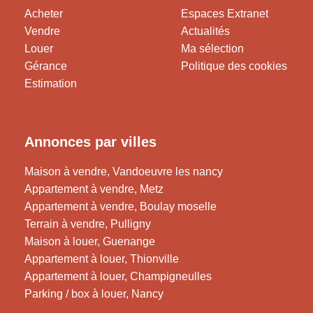
Acheter
Espaces Extranet
Vendre
Actualités
Louer
Ma sélection
Gérance
Politique des cookies
Estimation
Annonces par villes
Maison à vendre, Vandoeuvre les nancy
Appartement à vendre, Metz
Appartement à vendre, Boulay moselle
Terrain à vendre, Pulligny
Maison à louer, Guenange
Appartement à louer, Thionville
Appartement à louer, Champigneulles
Parking / box à louer, Nancy