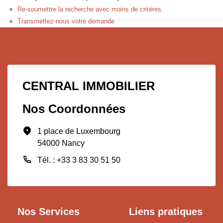
Re-soumettre la recherche avec moins de critères.
Transmettez-nous votre demande
CENTRAL IMMOBILIER
Nos Coordonnées
1 place de Luxembourg
54000 Nancy
Tél. : +33 3 83 30 51 50
Nos Services
Liens pratiques