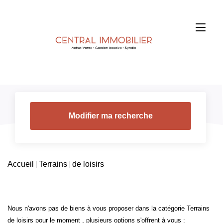
Modifier ma recherche
Accueil
Terrains
de loisirs
Nous n'avons pas de biens à vous proposer dans la catégorie Terrains
de loisirs pour le moment , plusieurs options s'offrent à vous :