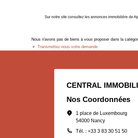
Sur notre site consultez les annonces immobilière 
Nous n'avons pas de biens à vous proposer dans la catégorie
Transmettez-nous votre demande
CENTRAL IMMOBIL
Nos Coordonnées
1 place de Luxembourg
54000 Nancy
Tél. : +33 3 83 30 51 50