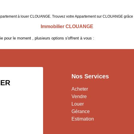
de Appartement à louer CLOUANGE. Trouvez votre Appartement sur CLOUANGE grâ
Immobilier CLOUANGE
 pour le moment , plusieurs options s'offrent à vous :
Nos Services
IER
Acheter
Vendre
Louer
Gérance
Estimation