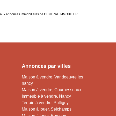
ce aux annonces immobilières de CENTRAL IMMOBILIER.
Annonces par villes
Maison à vendre, Vandoeuvre les
nancy
Maison à vendre, Courbesseaux
Immeuble à vendre, Nancy
Terrain à vendre, Pulligny
Maison à louer, Seichamps
Maison à louer, Pompey