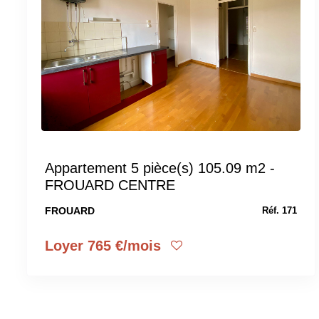
Appartement 5 pièce(s) 105.09 m2 -
FROUARD CENTRE
FROUARD
Réf. 171
Loyer 765 €/mois