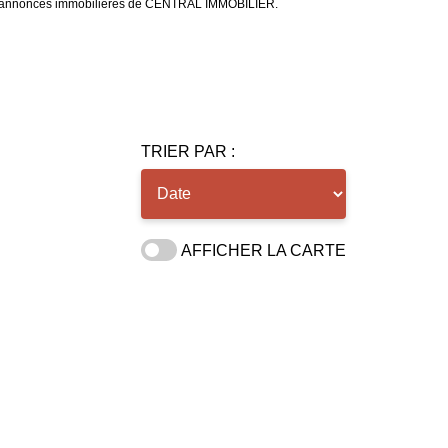
 aux annonces immobilières de CENTRAL IMMOBILIER.
TRIER PAR :
AFFICHER LA CARTE