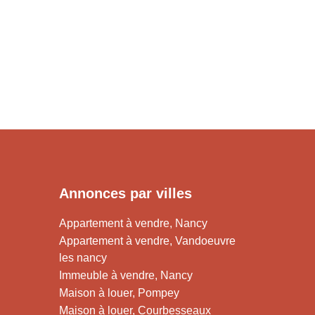
Annonces par villes
Appartement à vendre, Nancy
Appartement à vendre, Vandoeuvre
les nancy
Immeuble à vendre, Nancy
Maison à louer, Pompey
Maison à louer, Courbesseaux