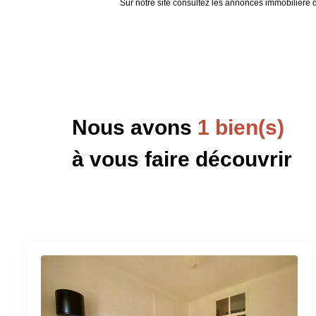
Sur notre site consultez les annonces immobilièr
Nous avons
1 bien(s)
à vous faire découvrir