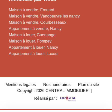
Maison à vendre, Frouard
Maison à vendre, Vandoeuvre les nancy
Maison à vendre, Courbesseaux
Appartement à vendre, Nancy
Maison à louer, Guenange
Maison à louer, Pompey
Appartement à louer, Nancy
Appartement à louer, Laxou
Mentions légales
Nos honoraires
Plan du site
Copyright 2026 CENTRAL IMMOBILIER
|
Réalisé par :