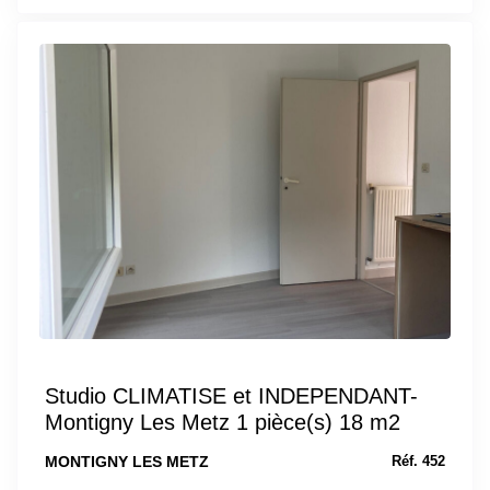
Studio CLIMATISE et INDEPENDANT-
Montigny Les Metz 1 pièce(s) 18 m2
MONTIGNY LES METZ
Réf. 452