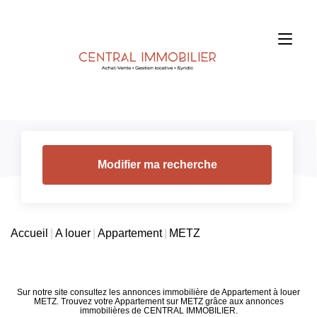
Modifier ma recherche
Accueil
A louer
Appartement
METZ
Sur notre site consultez les annonces immobilière de Appartement à louer
METZ. Trouvez votre Appartement sur METZ grâce aux annonces
immobilières de CENTRAL IMMOBILIER.