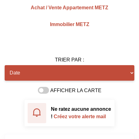
Achat / Vente Appartement METZ
Immobilier METZ
TRIER PAR :
AFFICHER LA CARTE
Ne ratez aucune annonce
!
Créez votre alerte mail