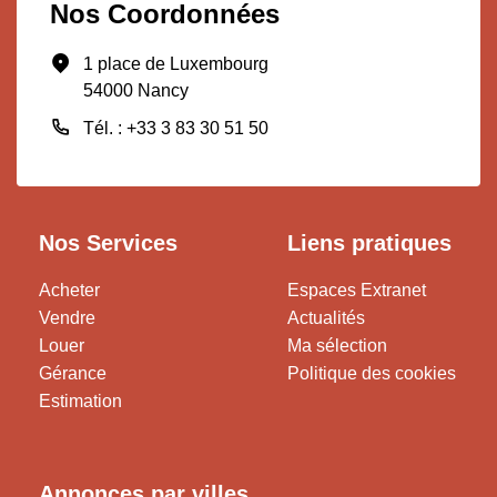
Nos Coordonnées
1 place de Luxembourg
54000 Nancy
Tél. : +33 3 83 30 51 50
Nos Services
Liens pratiques
Acheter
Espaces Extranet
Vendre
Actualités
Louer
Ma sélection
Gérance
Politique des cookies
Estimation
Annonces par villes