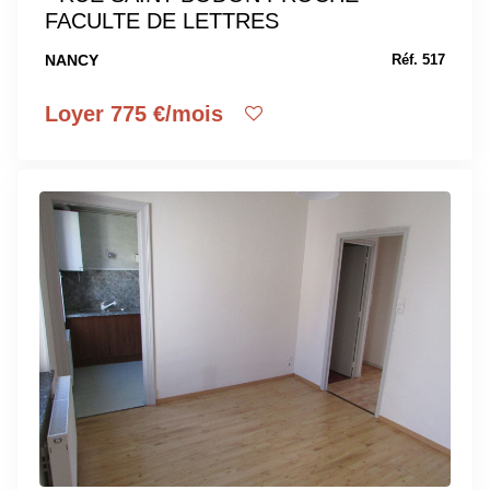
FACULTE DE LETTRES
NANCY
Réf. 517
Loyer 775 €/mois