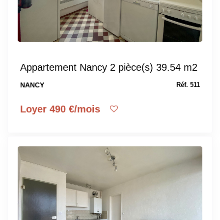
Appartement Nancy 2 pièce(s) 39.54 m2
NANCY
Réf. 511
Loyer 490 €/mois