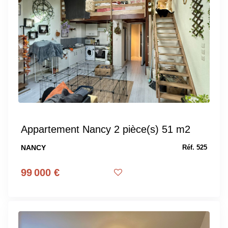
Appartement Nancy 2 pièce(s) 51 m2
NANCY
Réf. 525
99 000 €