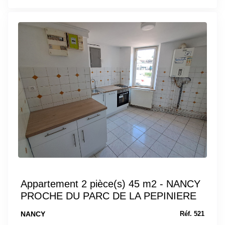
Appartement 2 pièce(s) 45 m2 - NANCY
PROCHE DU PARC DE LA PEPINIERE
NANCY
Réf. 521