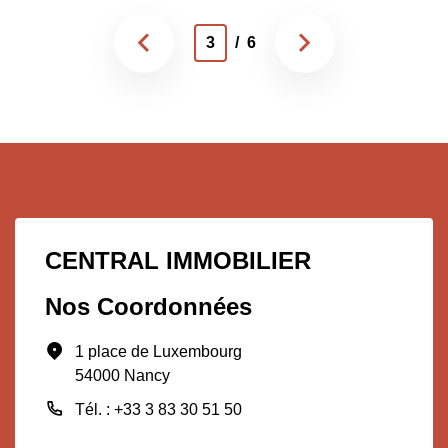
3
/ 6
CENTRAL IMMOBILIER
Nos Coordonnées
1 place de Luxembourg
54000 Nancy
Tél. : +33 3 83 30 51 50