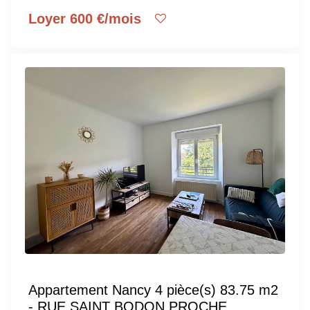
Loyer 600 €/mois
Appartement Nancy 4 pièce(s) 83.75 m2
- RUE SAINT BODON PROCHE