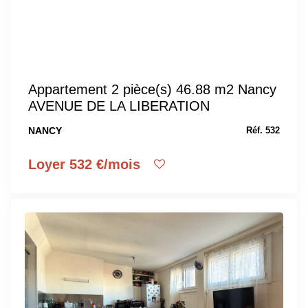
Appartement 2 pièce(s) 46.88 m2 Nancy
AVENUE DE LA LIBERATION
NANCY
Réf. 532
Loyer 532 €/mois