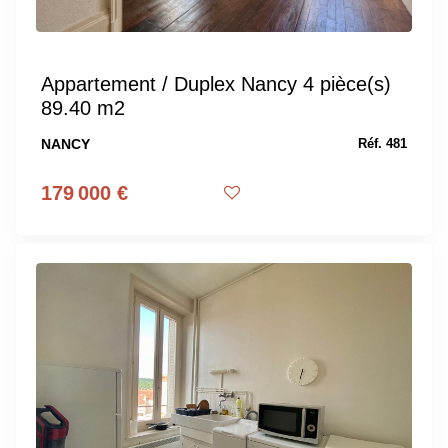
Appartement / Duplex Nancy 4 pièce(s)
89.40 m2
NANCY
Réf. 481
179 000 €