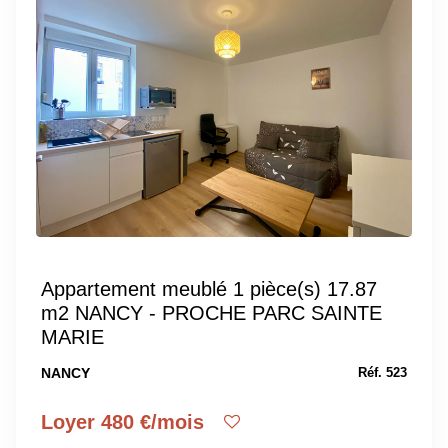
Appartement meublé 1 pièce(s) 17.87
m2 NANCY - PROCHE PARC SAINTE
MARIE
NANCY
Réf. 523
Loyer 480 €/mois