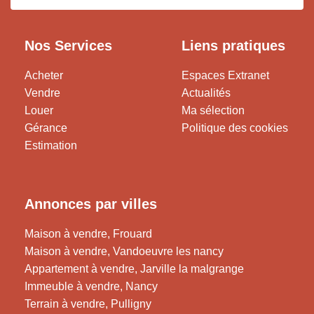
Nos Services
Liens pratiques
Acheter
Espaces Extranet
Vendre
Actualités
Louer
Ma sélection
Gérance
Politique des cookies
Estimation
Annonces par villes
Maison à vendre, Frouard
Maison à vendre, Vandoeuvre les nancy
Appartement à vendre, Jarville la malgrange
Immeuble à vendre, Nancy
Terrain à vendre, Pulligny