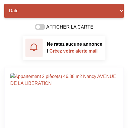
AFFICHER LA CARTE
Ne ratez aucune annonce
!
Créez votre alerte mail