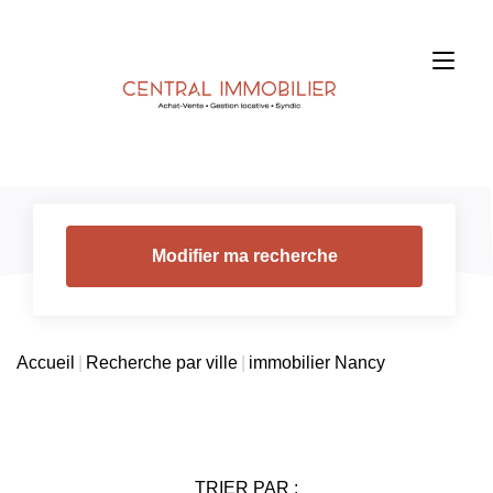
Modifier ma recherche
Accueil
Recherche par ville
immobilier Nancy
TRIER PAR :