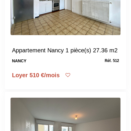
Appartement Nancy 1 pièce(s) 27.36 m2
NANCY
Réf. 512
Loyer 510 €/mois