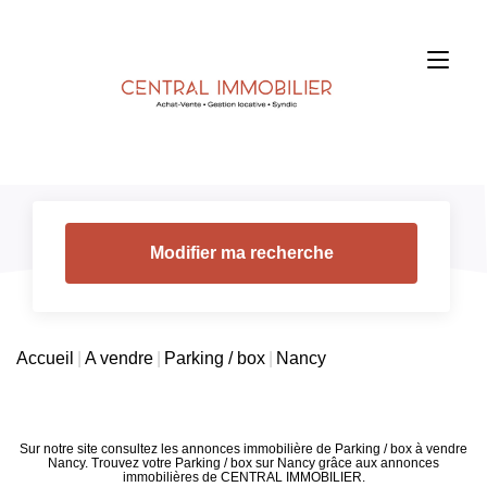
Modifier ma recherche
Accueil
A vendre
Parking / box
Nancy
Sur notre site consultez les annonces immobilière de Parking / box à vendre
Nancy. Trouvez votre Parking / box sur Nancy grâce aux annonces
immobilières de CENTRAL IMMOBILIER.