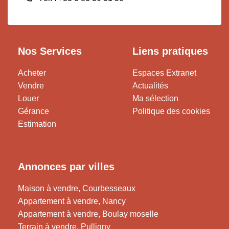
Nos Services
Liens pratiques
Acheter
Espaces Extranet
Vendre
Actualités
Louer
Ma sélection
Gérance
Politique des cookies
Estimation
Annonces par villes
Maison à vendre, Courbesseaux
Appartement à vendre, Nancy
Appartement à vendre, Boulay moselle
Terrain à vendre, Pulligny