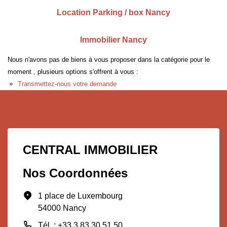
Location Parking / box Nancy
Immobilier Nancy
Nous n'avons pas de biens à vous proposer dans la catégorie pour le
moment , plusieurs options s'offrent à vous :
Transmettez-nous votre demande
CENTRAL IMMOBILIER
Nos Coordonnées
1 place de Luxembourg
54000 Nancy
Tél. : +33 3 83 30 51 50